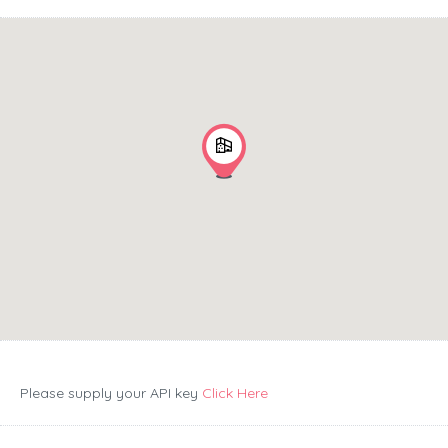
Please supply your API key
Click Here