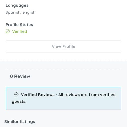
Languages
Spanish, english
Profile Status
Verified
View Profile
0 Review
Verified Reviews - All reviews are from verified
guests.
Similar listings