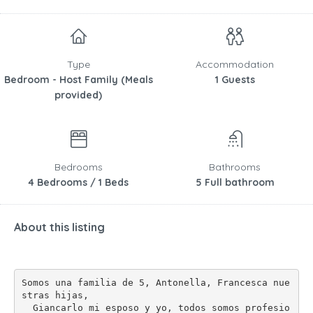
Type
Accommodation
Bedroom - Host Family (Meals
1 Guests
provided)
Bedrooms
Bathrooms
4 Bedrooms / 1 Beds
5 Full bathroom
About this listing
Somos una familia de 5, Antonella, Francesca nue
stras hijas, 
  Giancarlo mi esposo y yo, todos somos profesio