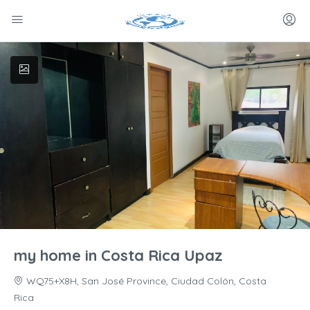
my home in Costa Rica Upaz
WQ75+X8H, San José Province, Ciudad Colón, Costa
Rica