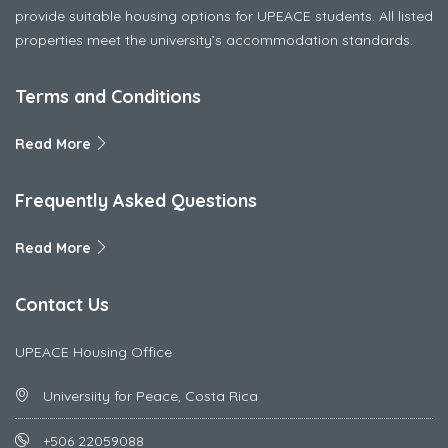
provide suitable housing options for UPEACE students. All listed
properties meet the university’s accommodation standards.
Terms and Conditions
Read More
Frequently Asked Questions
Read More
Contact Us
UPEACE Housing Office
Universiity for Peace, Costa Rica
+506 22059088